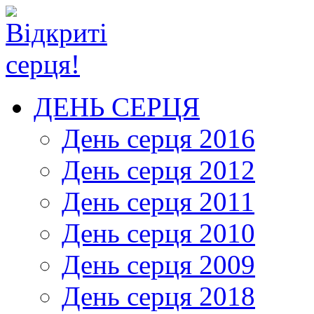
ДЕНЬ СЕРЦЯ
День серця 2016
День серця 2012
День серця 2011
День серця 2010
День серця 2009
День серця 2018