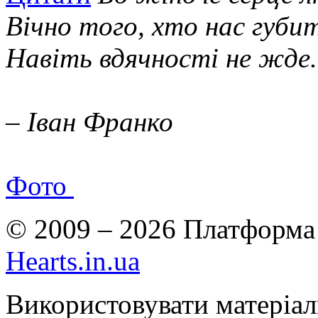
Вічно того, хто нас губит
Навіть вдячності не жде.
– Іван Франко
Фото
© 2009 – 2026 Платформа 
Hearts.in.ua
Використовувати матеріа