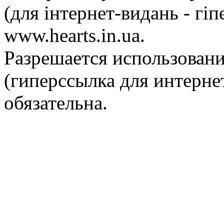
(для інтернет-видань - гі
www.hearts.in.ua.
Разрешается использовани
(гиперссылка для интернет
обязательна.