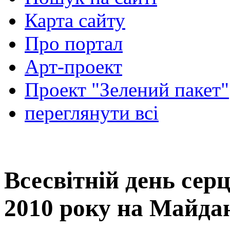
Карта сайту
Про портал
Арт-проект
Проект "Зелений пакет"
переглянути всі
Всесвітній день серц
2010 року на Майда