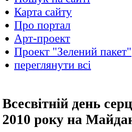
Карта сайту
Про портал
Арт-проект
Проект "Зелений пакет"
переглянути всі
Всесвітній день серц
2010 року на Майда