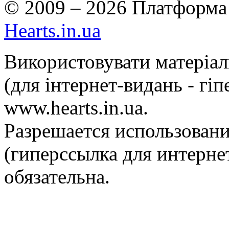
© 2009 – 2026 Платформа 
Hearts.in.ua
Використовувати матеріа
(для інтернет-видань - гі
www.hearts.in.ua.
Разрешается использовани
(гиперссылка для интернет
обязательна.