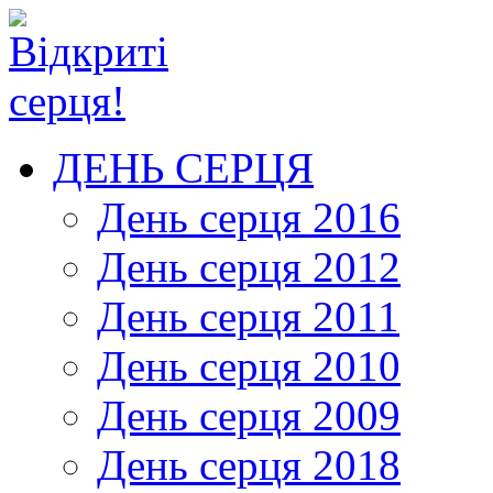
ДЕНЬ СЕРЦЯ
День серця 2016
День серця 2012
День серця 2011
День серця 2010
День серця 2009
День серця 2018