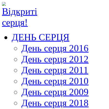
ДЕНЬ СЕРЦЯ
День серця 2016
День серця 2012
День серця 2011
День серця 2010
День серця 2009
День серця 2018