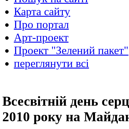
Карта сайту
Про портал
Арт-проект
Проект "Зелений пакет"
переглянути всі
Всесвітній день серц
2010 року на Майда