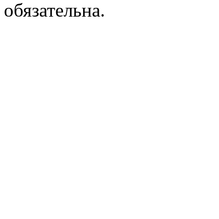
обязательна.