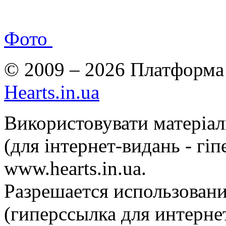
Фото
© 2009 – 2026 Платформа 
Hearts.in.ua
Використовувати матеріа
(для інтернет-видань - гі
www.hearts.in.ua.
Разрешается использовани
(гиперссылка для интернет