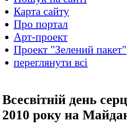
Карта сайту
Про портал
Арт-проект
Проект "Зелений пакет"
переглянути всі
Всесвітній день серц
2010 року на Майда