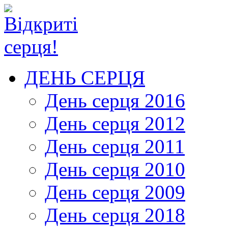
ДЕНЬ СЕРЦЯ
День серця 2016
День серця 2012
День серця 2011
День серця 2010
День серця 2009
День серця 2018