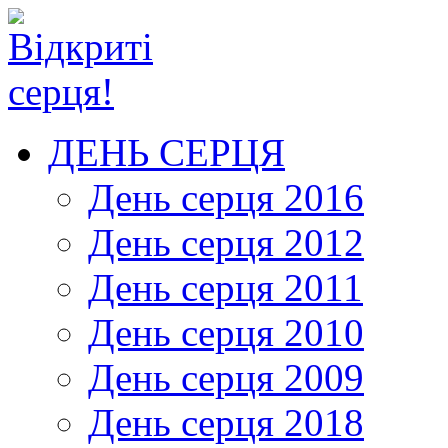
ДЕНЬ СЕРЦЯ
День серця 2016
День серця 2012
День серця 2011
День серця 2010
День серця 2009
День серця 2018