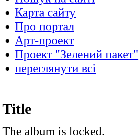
Карта сайту
Про портал
Арт-проект
Проект "Зелений пакет"
переглянути всі
Title
The album is locked.