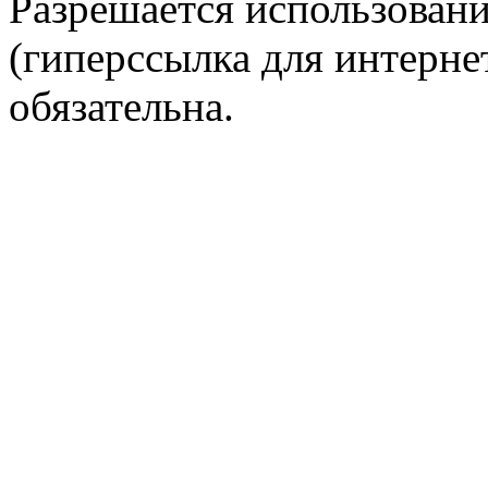
Разрешается использовани
(гиперссылка для интернет
обязательна.