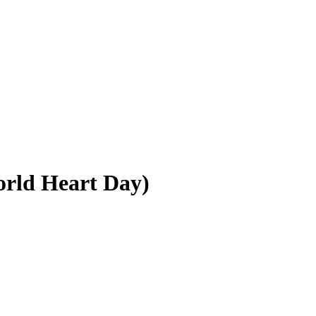
orld Heart Day)