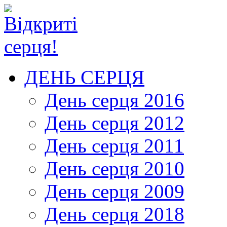
ДЕНЬ СЕРЦЯ
День серця 2016
День серця 2012
День серця 2011
День серця 2010
День серця 2009
День серця 2018