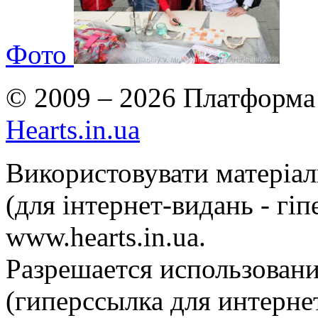
Фото
© 2009 – 2026 Платформа 
Hearts.in.ua
Використовувати матеріа
(для інтернет-видань - гі
www.hearts.in.ua.
Разрешается использовани
(гиперссылка для интернет