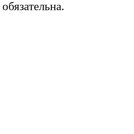
обязательна.