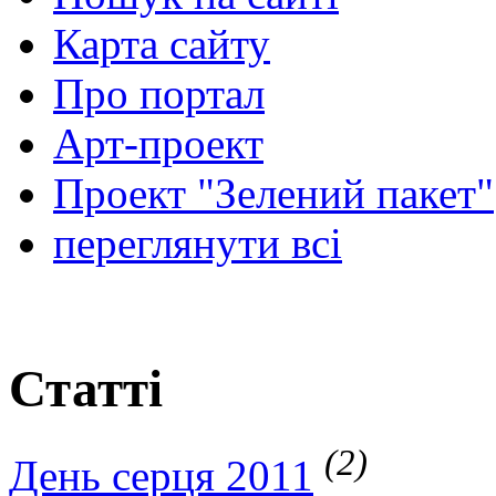
Карта сайту
Про портал
Арт-проект
Проект "Зелений пакет"
переглянути всі
Статті
(2)
День серця 2011