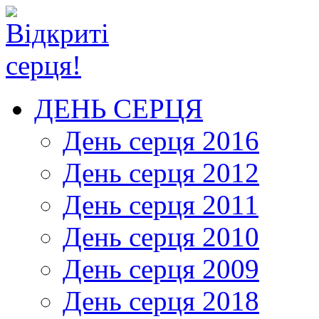
ДЕНЬ СЕРЦЯ
День серця 2016
День серця 2012
День серця 2011
День серця 2010
День серця 2009
День серця 2018