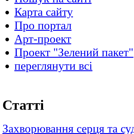
Карта сайту
Про портал
Арт-проект
Проект "Зелений пакет"
переглянути всі
Статті
Захворювання серця та су