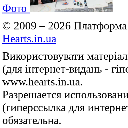
Фото
© 2009 – 2026 Платформа 
Hearts.in.ua
Використовувати матеріа
(для інтернет-видань - гі
www.hearts.in.ua.
Разрешается использовани
(гиперссылка для интернет
обязательна.