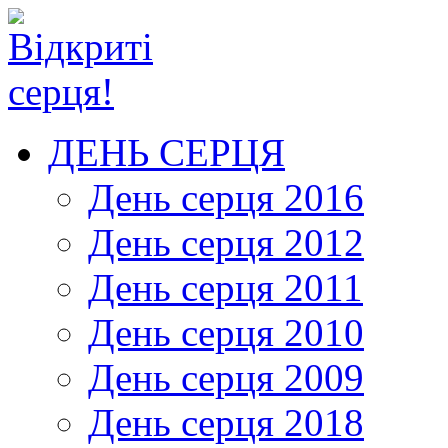
ДЕНЬ СЕРЦЯ
День серця 2016
День серця 2012
День серця 2011
День серця 2010
День серця 2009
День серця 2018