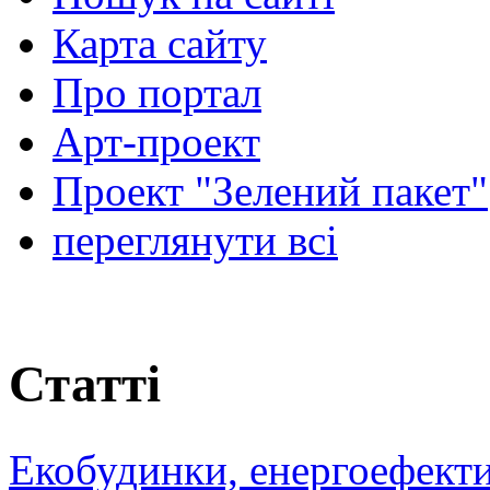
Карта сайту
Про портал
Арт-проект
Проект "Зелений пакет"
переглянути всі
Статті
Екобудинки, енергоефекти