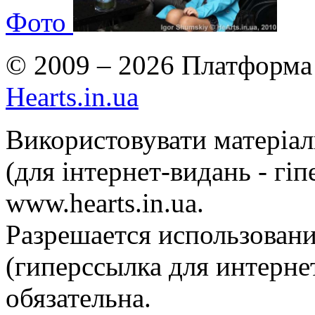
Фото
© 2009 – 2026 Платформа 
Hearts.in.ua
Використовувати матеріа
(для інтернет-видань - гі
www.hearts.in.ua.
Разрешается использовани
(гиперссылка для интернет
обязательна.